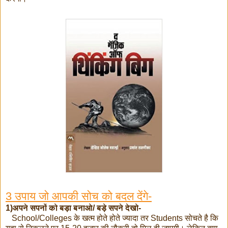
3 उपाय जो आपकी सोच को बदल देंगे-
1)अपने सपनों को बड़ा बनाओ/ बड़े सपने देखो-
School/Colleges के खत्म होते होते ज्यादा तर Students सोचते है कि