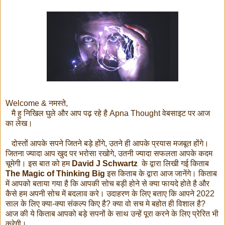
Welcome & नमस्ते,
मै हु निखिल घुले और आप पढ़ रहे है Apna Thought वेबसाइट पर आज
का लेख।
दोस्तों आपके सपने जितने बड़े होंगे, उतने ही आपके प्रयास मजबूत होंगे।
जितना ज्यादा आप खुद पर भरोसा रखोगे, उतनी ज्यादा सफलता आपके कदम
चूमेगी। इस बात को हम
David J Schwartz
के द्वारा लिखी गई किताब
The Magic of Thinking Big
इस किताब के द्वारा आज जानेंगे। किताब
में आपको बताया गया है कि आपकी सोच बड़ी होने से क्या फायदे होते है और
कैसे हम अपनी सोच में बदलाव करे। उदाहरण के लिए बताए कि आपने 2022
साल के लिए क्या-क्या संकल्प किए है? क्या वो सच मे बहोत ही विशाल है?
आज की ये किताब आपको बड़े सपनों के साथ उन्हें पूरा करने के लिए प्रेरित भी
करेगी।