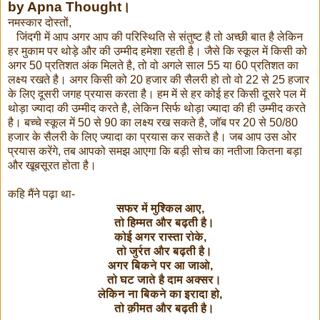
by Apna Thought।
नमस्कार दोस्तों,
जिंदगी में आप अगर आप की परिस्थिति से संतुष्ट है तो अच्छी बात है लेकिन
हर मुकाम पर थोड़े और की उम्मीद हमेशा रहती है। जैसे कि स्कूल में किसी को
अगर 50 प्रतिशत अंक मिलते है, तो वो अगले साल 55 या 60 प्रतिशत का
लक्ष्य रखते है। अगर किसी को 20 हजार की सैलरी हो तो वो 22 से 25 हजार
के लिए दूसरी जगह प्रयास करता है। हम में से हर कोई हर किसी दूसरे पल में
थोड़ा ज्यादा की उम्मीद करते है, लेकिन सिर्फ थोड़ा ज्यादा की ही उम्मीद करते
है। बच्चे स्कूल में 50 से 90 का लक्ष्य रख सकते है, जॉब पर 20 से 50/80
हजार के सैलरी के लिए ज्यादा का प्रयास कर सकते है। जब आप उस ओर
प्रयास करेंगे, तब आपको समझ आएगा कि बड़ी सोच का नतीजा कितना बड़ा
और खूबसूरत होता है।
कहि मैंने पढ़ा था-
सफर में मुश्किल आए,
तो हिम्मत और बढ़ती है।
कोई अगर रास्ता रोके,
तो जुर्रत और बढ़ती है।
अगर बिकने पर आ जाओ,
तो घट जाते है दाम अक्सर।
लेकिन ना बिकने का इरादा हो,
तो क़ीमत और बढ़ती है।