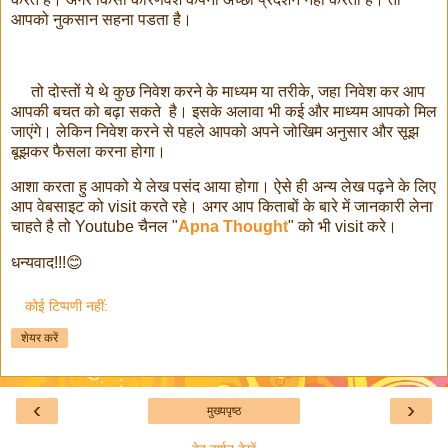
आपको नुकसान सहना पडता है।
तो दोस्तों ये थे कुछ निवेश करने के माध्यम या तरीके, जहा निवेश कर आप
आपकी बचत को बढ़ा सकते है। इसके अलावा भी कई और माध्यम आपको मिल
जाएंगे। लेकिन निवेश करने से पहले आपको अपने जोखिम अनुसार और सूझ
बूझकर फैसला करना होगा।
आशा करता हु आपको ये लेख पसंद आया होगा। ऐसे ही अन्य लेख पढ़ने के लिए
आप वेबसाइट को visit करते रहे। अगर आप किताबों के बारे में जानकारी लेना
चाहते है तो Youtube चैनल "
Apna Thought
" को भी visit करे।
धन्यवाद!!!😊
कोई टिप्पणी नहीं:
शेयर करें
‹
›
मुख्यपृष्ठ