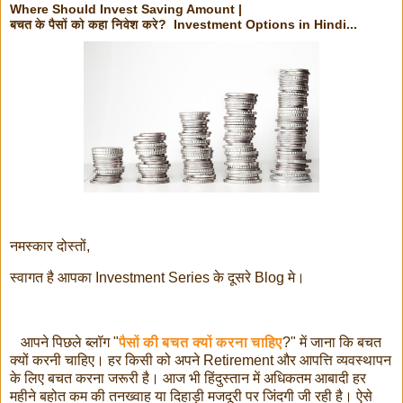
Where Should Invest Saving Amount |
बचत के पैसों को कहा निवेश करे? Investment Options in Hindi...
नमस्कार दोस्तों,
स्वागत है आपका Investment Series के दूसरे Blog मे।
आपने पिछले ब्लॉग "
पैसों की बचत क्यों करना चाहिए
?" में जाना कि बचत
क्यों करनी चाहिए। हर किसी को अपने Retirement और आपत्ति व्यवस्थापन
के लिए बचत करना जरूरी है। आज भी हिंदुस्तान में अधिकतम आबादी हर
महीने बहोत कम की तनख्वाह या दिहाड़ी मजदूरी पर जिंदगी जी रही है। ऐसे