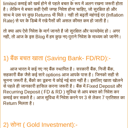
limited कमाई को खर्च होने से पहले बचत के रूप में अलग रखना जरूरी होता
है। लेकिन ये बचत कही ऐसी जगह निवेश होना चाहिए, जो सुरक्षित हो और
साथ मे उस पर कुछ Returns भी मिले। नही तो बढ़ती महंगाई दर (Inflation
Rate) से घर के डिब्बे में रखे पैसों की असल कीमत कम हो जाती है।
तो क्या आप ऐसे निवेश के मार्ग जानते है जो सुरक्षित और फायदेमंद हो। अगर
नही, तो आज के इस Blog में हम कुछ नए-पुराने निवेश के माध्यम को जानेंगे।
1) बैंक बचत खाता (Saving Bank- FD/RD):-
आज भारत मे कई नए नए बैंक स्थापित है। सरकारी बैंक, निजी बैंक,
सहकारी बैंक जैसे कई सारे options आज आपके पास है। जिनको सही से
चुनना जरूरी है, बैंको का डूबना ये कोई नई बात नही है। इसलिए खाता खोलने
से पहले ही जानकारी हासिल करना जरूरी है। बैंक में Fixed Deposit और
Recurring Deposit ( FD & RD ) सुविधा से आप बचत को निवेश कर
कमाई कर सकते है। आज सुविधा में निवेश करने पर 3 से लेकर 7 प्रतिशत का
Return मिलता है।
2) सोना ( Gold Investment):-