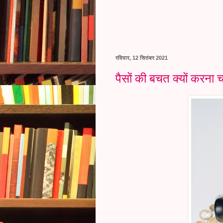
रविवार, 12 सितंबर 2021
पैसों की बचत क्यों करन