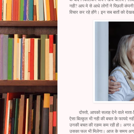
नही? आप मे से आधे लोगों ने पिछली कंपन
विचार कर रहे होंगे। इन सब बातों को द
दोस्तो, आपको सलाह देने वाले माता-पिता,
ऐसा बिल्कुल भी नही की बचत के फायदे नह
उनकी बचत की रक़म कम रही हो। अगर आप स
उसका फल भी मिलेगा। आज के समय अगर आ