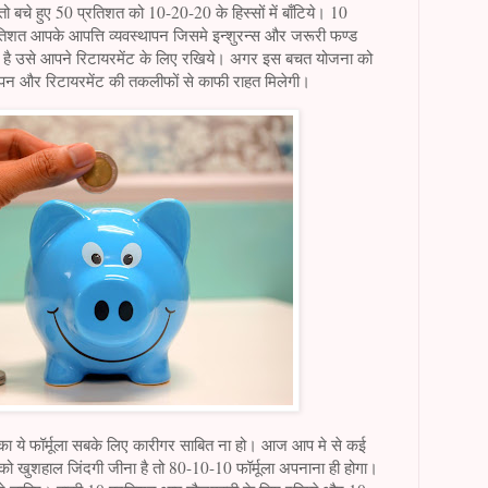
, तो बचे हुए 50 प्रतिशत को 10-20-20 के हिस्सों में बाँटिये। 10
तिशत आपके आपत्ति व्यवस्थापन जिसमे इन्शुरन्स और जरूरी फण्ड
 है उसे आपने रिटायरमेंट के लिए रखिये। अगर इस बचत योजना को
ापन और रिटायरमेंट की तकलीफों से काफी राहत मिलेगी।
ये फॉर्मूला सबके लिए कारीगर साबित ना हो। आज आप मे से कई
 खुशहाल जिंदगी जीना है तो 80-10-10 फॉर्मूला अपनाना ही होगा।