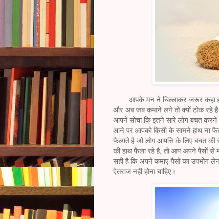
आपके मन ने चिल्लाकर जरूर कहा होगा क
और अब जब कमाने लगे तो क्यों टोक रहे ह
आपने सोचा कि इतने सारे लोग बचत करने 
आने पर आपको किसी के सामने हाथ ना फैल
फैलाते है जो लोग आपत्ति के लिए बचत 
की हाथ फैला रहे है, तो आप अपने पैसों स
सही है कि अपने कमाए पैसों का उपभोग ल
ऐतराज नही होना चाहिए।