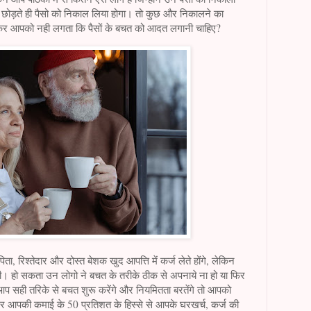
ी छोड़ते ही पैसो को निकाल लिया होगा। तो कुछ और निकालने का
ेखकर आपको नही लगता कि पैसों के बचत को आदत लगानी चाहिए?
 रिश्तेदार और दोस्त बेशक खुद आपत्ति में कर्ज लेते होंगे, लेकिन
ी। हो सकता उन लोगो ने बचत के तरीके ठीक से अपनाये ना हो या फिर
ही तरिके से बचत शुरू करेंगे और नियमितता बरतेंगे तो आपको
पकी कमाई के 50 प्रतिशत के हिस्से से आपके घरखर्च, कर्ज की