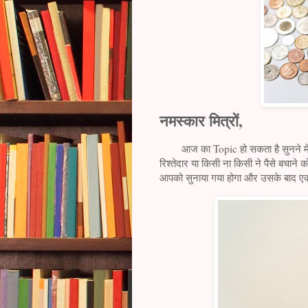
नमस्कार मित्रों,
आज का Topic हो सकता है सुनने में Bo
रिश्तेदार या किसी ना किसी ने पैसे बचान
आपको सुनाया गया होगा और उसके बाद एक ल