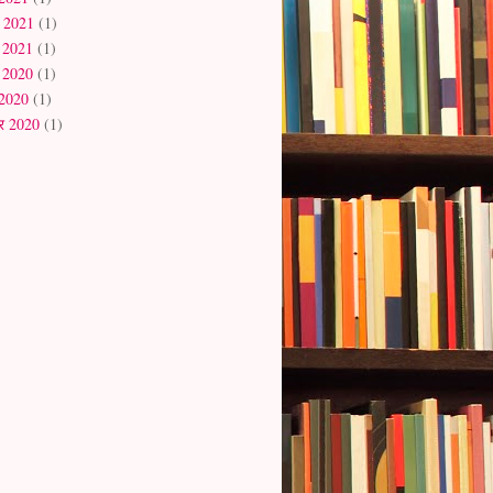
र 2021
(1)
ी 2021
(1)
र 2020
(1)
 2020
(1)
बर 2020
(1)