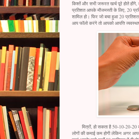
किश्तें और सभी जरूरत खर्च पूरे होते होंगे
प्रतिशत आपके मौजमस्ती के लिए, 20 प्र
शामिल हो। फिर जो बचा हुआ 20 प्रतिशत
आप फॉलो करंगे तो आपको आपत्ति व्यवस्थ
मित्रों, हो सकता है 50-10-20-20 का 
लोगों की कमाई कम होगी लेकिन अगर आपको