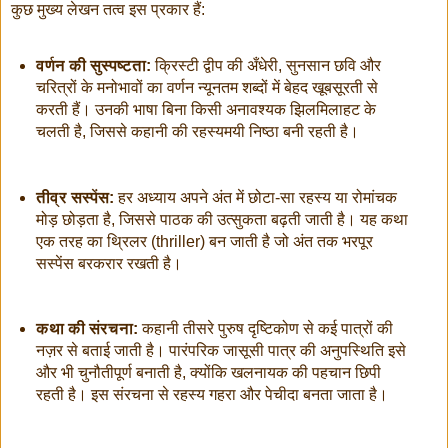
कुछ मुख्य लेखन तत्व इस प्रकार हैं:
वर्णन की सुस्पष्टता:
क्रिस्टी द्वीप की अँधेरी, सुनसान छवि और
चरित्रों के मनोभावों का वर्णन न्यूनतम शब्दों में बेहद खूबसूरती से
करती हैं। उनकी भाषा बिना किसी अनावश्यक झिलमिलाहट के
चलती है, जिससे कहानी की रहस्यमयी निष्ठा बनी रहती है।
तीव्र सस्पेंस:
हर अध्याय अपने अंत में छोटा-सा रहस्य या रोमांचक
मोड़ छोड़ता है, जिससे पाठक की उत्सुकता बढ़ती जाती है। यह कथा
एक तरह का थ्रिलर (thriller) बन जाती है जो अंत तक भरपूर
सस्पेंस बरकरार रखती है।
कथा की संरचना:
कहानी तीसरे पुरुष दृष्टिकोण से कई पात्रों की
नज़र से बताई जाती है। पारंपरिक जासूसी पात्र की अनुपस्थिति इसे
और भी चुनौतीपूर्ण बनाती है, क्योंकि खलनायक की पहचान छिपी
रहती है। इस संरचना से रहस्य गहरा और पेचीदा बनता जाता है।