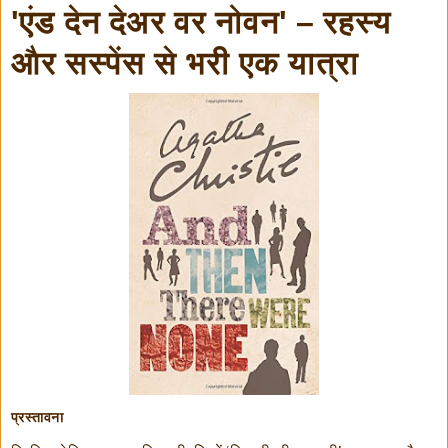
'एंड देन देअर वर नोवन' – रहस्य
और सस्पेंस से भरी एक यात्रा
प्रस्तावना