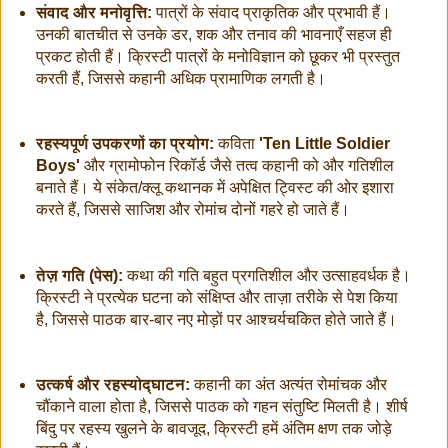
संवाद और मनोवृत्ति:
पात्रों के संवाद प्राकृतिक और प्रभावी हैं।
उनकी बातचीत से उनके डर, शक और तनाव की भावनाएँ सहज ही
प्रकट होती हैं। क्रिस्टी पात्रों के मनोविज्ञान को छूकर भी प्रस्तुत
करती हैं, जिससे कहानी अधिक प्रामाणिक लगती है।
रहस्यपूर्ण उपकरणों का प्रयोग:
कविता
'Ten Little Soldier
Boys'
और ग्रामोफोन रिकॉर्ड जैसे तत्व कहानी को और गतिशील
बनाते हैं। ये संकेत/क्लू कथानक में अपेक्षित ट्विस्ट की ओर इशारा
करते हैं, जिससे साजिश और रोमांच दोनों गहरे हो जाते हैं।
तेज़ गति (पेस):
कथा की गति बहुत प्रगतिशील और उत्साहवर्धक है।
क्रिस्टी ने प्रत्येक घटना को संक्षिप्त और ताज़ा तरीके से पेश किया
है, जिससे पाठक बार-बार नए मोड़ों पर आश्चर्यचकित होते जाते हैं।
उत्कर्ष और रहस्योद्घाटन:
कहानी का अंत अत्यंत रोमांचक और
चौंकाने वाला होता है, जिससे पाठक को गहन संतुष्टि मिलती है। शीर्ष
बिंदु पर रहस्य खुलने के बावजूद, क्रिस्टी हमें अंतिम क्षण तक जोड़े