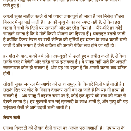
फंसे हुए हैं।
अगली सुबह माहौल पहले से भी ज्यादा तनावपूर्ण हो जाता है जब मिसेज़ रॉजर्‍स
बिस्तर में मृत पाई जाती हैं। उनकी मृत्यु के कारण स्पष्ट नहीं है, लेकिन इस
घटना ने सभी के दिलों पर सनसनी और डर छोड़ दिया है। धीरे-धीरे हर कोई
समझने लगता है कि ये मौतें किसी योजना का हिस्सा हैं। घबराहट बढ़ती जाती
है क्योंकि डिनर टेबल पर रखी सैनिक की मूर्तियाँ हर घटना के साथ घटती चली
जाती हैं और लगता है जैसे कविता की अगली पंक्ति सच होने जा रही हो।
हर मौत के बाद, बाकी बचे लोग एक-दूसरे से डरते हुए बातचीत करते हैं, लेकिन
उनके स्वर में बेचैनी और संदेह साफ झलकता है। वे समझ नहीं पाते कि असली
खलनायक कौन हो सकता है, और यह भय रहता है कि अगली घटना कब घटित
होगी।
तीसरी सुबह जनरल मैकआर्थर की लाश समुद्र के किनारे मिली पाई जाती है।
उसके सिर पर चोट के निशान देखकर सभी दंग रह जाते हैं कि यह भी हत्या हो
सकती है। अब समूह में दहशत चरम पर है; कोई एक-दूसरे को शक की नजर से
देखने लगता है। हर गुजरती रात नई त्रासदी के साथ आती है, और मृत्यु की यह
श्रृंखला तेजी से आगे बढ़ती चली जाती है।
लेखन शैली
एगाथा क्रिस्टी की लेखन शैली सरल पर अत्यंत प्रभावशाली है। उपन्यास के