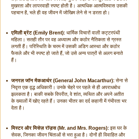
मुखरता और लापरवाही स्पष्ट होती है। अत्यधिक आत्मविश्वास उसकी
पहचान है, भले ही वह जीवन में जोखिम लेने से न डरता हो।
एमिली ब्रेंट (Emily Brent):
धार्मिक विचारों वाली कट्टरपंथी
महिला। सतही तौर पर वह अध्यात्म और कठोर नैतिकता से ग्रस्त
लगती हैं। परिस्थिति के चरम में उसकी अडिग आस्था और कठोर
फैसले और भी स्पष्ट हो जाते हैं, जो उसे अन्य पात्रों से अलग बनाते
हैं।
जनरल जॉन मैकआर्थर (General John Macarthur):
सेना से
निवृत्त एक वृद्ध अधिकारी। उनके चेहरे पर पहले से ही अपराधबोध
झलकता है। बाकी सबके विपरीत, वे शांत, व्यथित और अपने अतीत
के ख्यालों में खोए रहते हैं। उनका भीतर का दर्द कहानी में गंभीरता भर
देता है।
मिस्टर और मिसेज़ रॉजर्‍स (Mr. and Mrs. Rogers):
इस घर के
सेवक, जिनका जीवन चिंताओं से भरा हुआ है। दोनों ही विवाहित और