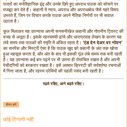
पात्रों का मनोवैज्ञानिक द्वंद्व और उनके छिपे हुए अपराध पाठक को सोचने पर
मजबूर कर देते हैं। कहानी में न्याय, अपराध और अपराधबोध जैसे गहरे विषय
उभरते हैं, जिन पर विचार करके पाठक अपने नैतिक निर्णयों पर भी सवाल
उठाता है।
कुल मिलाकर यह उपन्यास अपनी सनसनीखेज कहानी और गोपनीय ट्विस्ट की
वजह से अनूठा है। इसके रहस्यमयी ढांचे और धाराप्रवाह लेखन के कारण यह
लंबे समय तक पाठकों की स्मृति में अंकित रहता है।
'एंड देन देअर वर नोवन'
का सस्पेंस और मिस्ट्री ऐसा है कि पाठक खुद को कहानी के अंत तक खोया
हुआ महसूस करता है, और अंत के बाद भी इसकी गूंज लंबे समय तक बनी रहती
है। यह उपन्यास कई बार पढ़ने पर भी उतना ही रोमांचित रखता है और अपनी
पेचीदगियों को बरकरार रखता है। इसे अक्सर क्रिस्टी की सर्वश्रेष्ठ रचनाओं
में गिना जाता है, और रहस्य प्रेमियों की पहली पसंद बनी रहती है।
पढ़ते रहिए, आगे बढ़ते रहिए।
शेयर करें
कोई टिप्पणी नहीं: